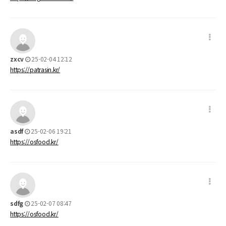
zxcv
25-02-04 12:12
https://patrasin.kr/
asdf
25-02-06 19:21
https://osfood.kr/
sdfg
25-02-07 08:47
https://osfood.kr/