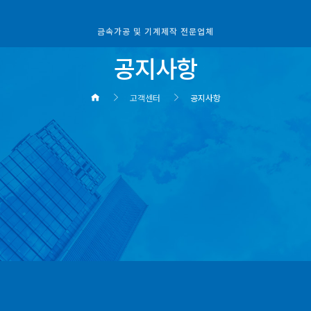
금속가공 및 기계제작 전문업체
공지사항
고객센터
공지사항