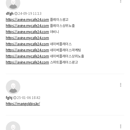
dfgh
24-09-19 11:13
https://avine.mycafe24.com
플레이스광고
https://avine.mycafe24.com
플레이스상위노출
https://avine.mycafe24.com
아비니
https://avine.mycafe24.com
https://avine.mycafe24.com
네이버플레이스
https://avine.mycafe24.com
네이버플레이스마케팅
https://avine.mycafe24.com
네이버플레이스상위노출
https://avine.mycafe24.com
스마트플레이스광고
fghj
25-01-06 18:42
https://marigoldps.kr/