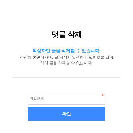
댓글 삭제
작성자만 글을 삭제할 수 있습니다.
작성자 본인이라면, 글 작성시 입력한 비밀번호를 입력
하여 글을 삭제할 수 있습니다.