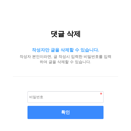
댓글 삭제
작성자만 글을 삭제할 수 있습니다.
작성자 본인이라면, 글 작성시 입력한 비밀번호를 입력
하여 글을 삭제할 수 있습니다.