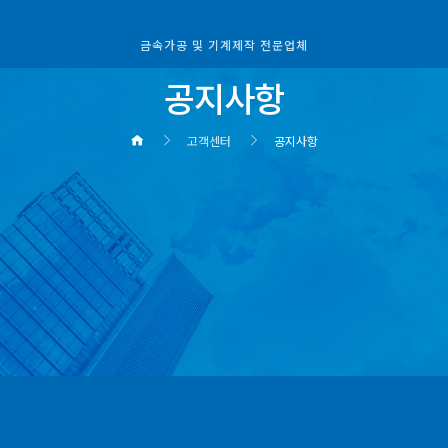
금속가공 및 기계제작 전문업체
공지사항
고객센터
공지사항