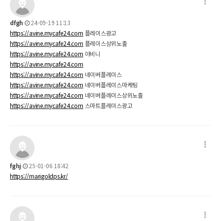
dfgh
24-09-19 11:13
https://avine.mycafe24.com
플레이스광고
https://avine.mycafe24.com
플레이스상위노출
https://avine.mycafe24.com
아비니
https://avine.mycafe24.com
https://avine.mycafe24.com
네이버플레이스
https://avine.mycafe24.com
네이버플레이스마케팅
https://avine.mycafe24.com
네이버플레이스상위노출
https://avine.mycafe24.com
스마트플레이스광고
fghj
25-01-06 18:42
https://marigoldps.kr/