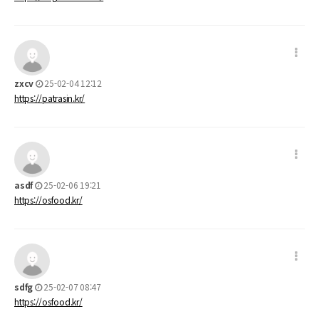
zxcv
25-02-04 12:12
https://patrasin.kr/
asdf
25-02-06 19:21
https://osfood.kr/
sdfg
25-02-07 08:47
https://osfood.kr/